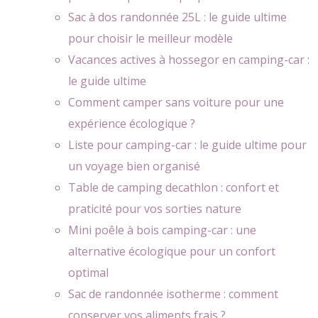
Sac à dos randonnée 25L : le guide ultime
pour choisir le meilleur modèle
Vacances actives à hossegor en camping-car :
le guide ultime
Comment camper sans voiture pour une
expérience écologique ?
Liste pour camping-car : le guide ultime pour
un voyage bien organisé
Table de camping decathlon : confort et
praticité pour vos sorties nature
Mini poêle à bois camping-car : une
alternative écologique pour un confort
optimal
Sac de randonnée isotherme : comment
conserver vos aliments frais ?