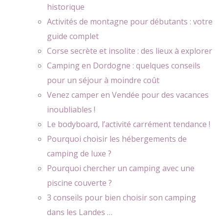
historique
Activités de montagne pour débutants : votre
guide complet
Corse secrète et insolite : des lieux à explorer
Camping en Dordogne : quelques conseils
pour un séjour à moindre coût
Venez camper en Vendée pour des vacances
inoubliables !
Le bodyboard, l’activité carrément tendance !
Pourquoi choisir les hébergements de
camping de luxe ?
Pourquoi chercher un camping avec une
piscine couverte ?
3 conseils pour bien choisir son camping
dans les Landes …