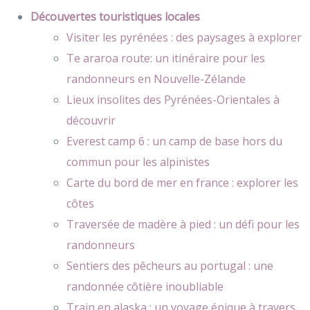
Découvertes touristiques locales
Visiter les pyrénées : des paysages à explorer
Te araroa route: un itinéraire pour les
randonneurs en Nouvelle-Zélande
Lieux insolites des Pyrénées-Orientales à
découvrir
Everest camp 6 : un camp de base hors du
commun pour les alpinistes
Carte du bord de mer en france : explorer les
côtes
Traversée de madère à pied : un défi pour les
randonneurs
Sentiers des pêcheurs au portugal : une
randonnée côtière inoubliable
Train en alaska : un voyage épique à travers