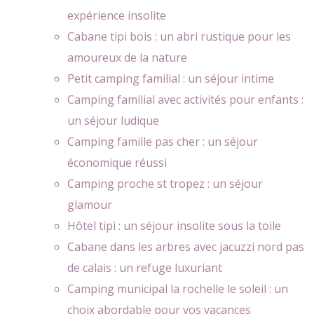
expérience insolite
Cabane tipi bois : un abri rustique pour les
amoureux de la nature
Petit camping familial : un séjour intime
Camping familial avec activités pour enfants :
un séjour ludique
Camping famille pas cher : un séjour
économique réussi
Camping proche st tropez : un séjour
glamour
Hôtel tipi : un séjour insolite sous la toile
Cabane dans les arbres avec jacuzzi nord pas
de calais : un refuge luxuriant
Camping municipal la rochelle le soleil : un
choix abordable pour vos vacances