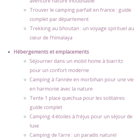
aventure nature inoubliable
Trouver le camping parfait en france : guide
complet par département
Trekking au bhoutan : un voyage spirituel au
cœur de l’himalaya
Hébergements et emplacements
Séjourner dans un mobil home à biarritz
pour un confort moderne
Camping à l’année en morbihan pour une vie
en harmonie avec la nature
Tente 1 place quechua pour les solitaires:
guide complet
Camping 4 étoiles à fréjus pour un séjour de
luxe
Camping de l’arre : un paradis naturel