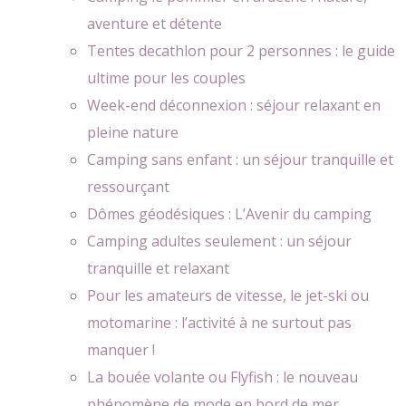
aventure et détente
Tentes decathlon pour 2 personnes : le guide
ultime pour les couples
Week-end déconnexion : séjour relaxant en
pleine nature
Camping sans enfant : un séjour tranquille et
ressourçant
Dômes géodésiques : L’Avenir du camping
Camping adultes seulement : un séjour
tranquille et relaxant
Pour les amateurs de vitesse, le jet-ski ou
motomarine : l’activité à ne surtout pas
manquer !
La bouée volante ou Flyfish : le nouveau
phénomène de mode en bord de mer