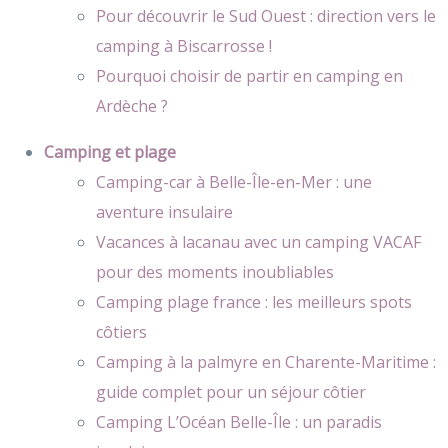
Pour découvrir le Sud Ouest : direction vers le
camping à Biscarrosse !
Pourquoi choisir de partir en camping en
Ardèche ?
Camping et plage
Camping-car à Belle-Île-en-Mer : une
aventure insulaire
Vacances à lacanau avec un camping VACAF
pour des moments inoubliables
Camping plage france : les meilleurs spots
côtiers
Camping à la palmyre en Charente-Maritime :
guide complet pour un séjour côtier
Camping L’Océan Belle-Île : un paradis