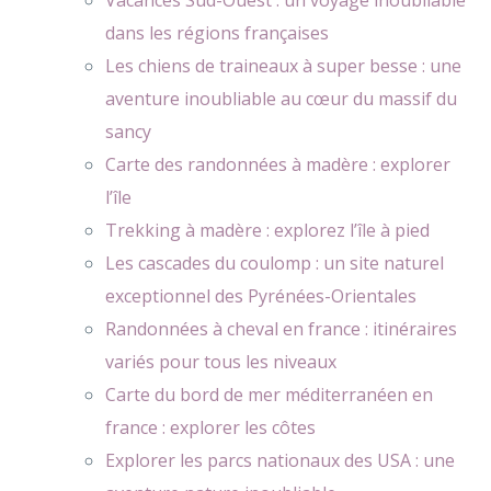
dans les régions françaises
Les chiens de traineaux à super besse : une
aventure inoubliable au cœur du massif du
sancy
Carte des randonnées à madère : explorer
l’île
Trekking à madère : explorez l’île à pied
Les cascades du coulomp : un site naturel
exceptionnel des Pyrénées-Orientales
Randonnées à cheval en france : itinéraires
variés pour tous les niveaux
Carte du bord de mer méditerranéen en
france : explorer les côtes
Explorer les parcs nationaux des USA : une