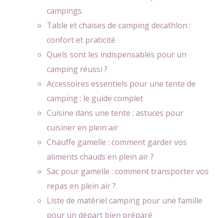
campings
Table et chaises de camping decathlon :
confort et praticité
Quels sont les indispensables pour un
camping réussi ?
Accessoires essentiels pour une tente de
camping : le guide complet
Cuisine dans une tente : astuces pour
cuisiner en plein air
Chauffe gamelle : comment garder vos
aliments chauds en plein air ?
Sac pour gamelle : comment transporter vos
repas en plein air ?
Liste de matériel camping pour une famille
pour un départ bien préparé