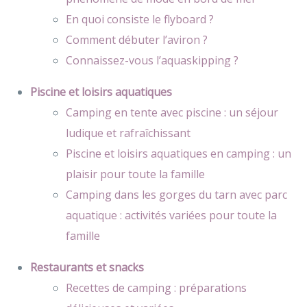
En quoi consiste le flyboard ?
Comment débuter l’aviron ?
Connaissez-vous l’aquaskipping ?
Piscine et loisirs aquatiques
Camping en tente avec piscine : un séjour
ludique et rafraîchissant
Piscine et loisirs aquatiques en camping : un
plaisir pour toute la famille
Camping dans les gorges du tarn avec parc
aquatique : activités variées pour toute la
famille
Restaurants et snacks
Recettes de camping : préparations