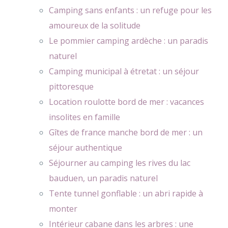
Camping sans enfants : un refuge pour les
amoureux de la solitude
Le pommier camping ardèche : un paradis
naturel
Camping municipal à étretat : un séjour
pittoresque
Location roulotte bord de mer : vacances
insolites en famille
Gîtes de france manche bord de mer : un
séjour authentique
Séjourner au camping les rives du lac
bauduen, un paradis naturel
Tente tunnel gonflable : un abri rapide à
monter
Intérieur cabane dans les arbres : une