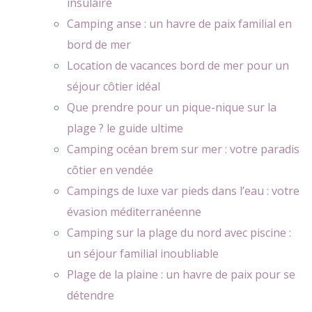
insulaire
Camping anse : un havre de paix familial en
bord de mer
Location de vacances bord de mer pour un
séjour côtier idéal
Que prendre pour un pique-nique sur la
plage ? le guide ultime
Camping océan brem sur mer : votre paradis
côtier en vendée
Campings de luxe var pieds dans l’eau : votre
évasion méditerranéenne
Camping sur la plage du nord avec piscine :
un séjour familial inoubliable
Plage de la plaine : un havre de paix pour se
détendre