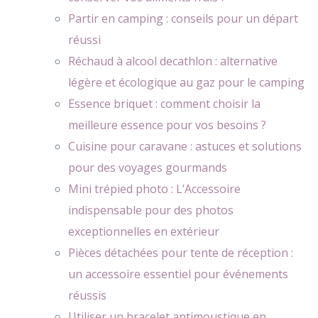
Partir en camping : conseils pour un départ
réussi
Réchaud à alcool decathlon : alternative
légère et écologique au gaz pour le camping
Essence briquet : comment choisir la
meilleure essence pour vos besoins ?
Cuisine pour caravane : astuces et solutions
pour des voyages gourmands
Mini trépied photo : L’Accessoire
indispensable pour des photos
exceptionnelles en extérieur
Pièces détachées pour tente de réception :
un accessoire essentiel pour événements
réussis
Utiliser un bracelet antimoustique en