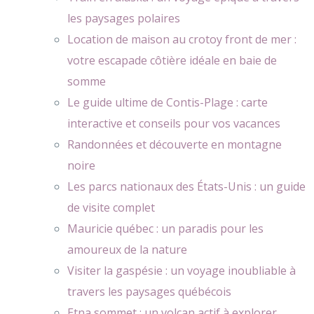
les paysages polaires
Location de maison au crotoy front de mer :
votre escapade côtière idéale en baie de
somme
Le guide ultime de Contis-Plage : carte
interactive et conseils pour vos vacances
Randonnées et découverte en montagne
noire
Les parcs nationaux des États-Unis : un guide
de visite complet
Mauricie québec : un paradis pour les
amoureux de la nature
Visiter la gaspésie : un voyage inoubliable à
travers les paysages québécois
Etna sommet : un volcan actif à explorer