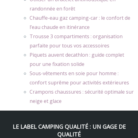
randonnée en forêt
Chauffe-eau gaz camping-car : le confort de
l’eau chaude en itinérance
Trousse 3 compartiments : organisation
parfaite pour tous vos accessoires
Piquets auvent decathlon : guide complet
pour une fixation solide
Sous-vêtements en soie pour homme :
confort suprême pour activités extérieures
Crampons chaussures : sécurité optimale sur
neige et glace
LE LABEL CAMPING QUALITÉ : UN GAGE DE
QUALITÉ