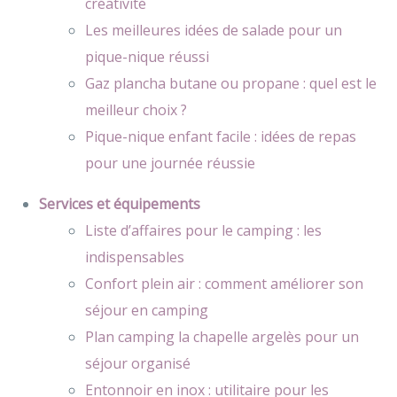
créativité
Les meilleures idées de salade pour un
pique-nique réussi
Gaz plancha butane ou propane : quel est le
meilleur choix ?
Pique-nique enfant facile : idées de repas
pour une journée réussie
Services et équipements
Liste d’affaires pour le camping : les
indispensables
Confort plein air : comment améliorer son
séjour en camping
Plan camping la chapelle argelès pour un
séjour organisé
Entonnoir en inox : utilitaire pour les