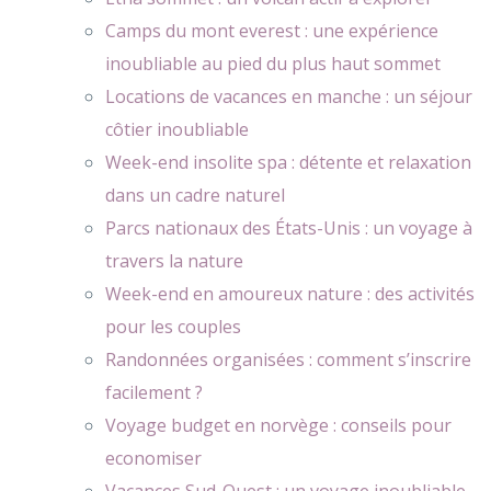
Camps du mont everest : une expérience
inoubliable au pied du plus haut sommet
Locations de vacances en manche : un séjour
côtier inoubliable
Week-end insolite spa : détente et relaxation
dans un cadre naturel
Parcs nationaux des États-Unis : un voyage à
travers la nature
Week-end en amoureux nature : des activités
pour les couples
Randonnées organisées : comment s’inscrire
facilement ?
Voyage budget en norvège : conseils pour
economiser
Vacances Sud-Ouest : un voyage inoubliable