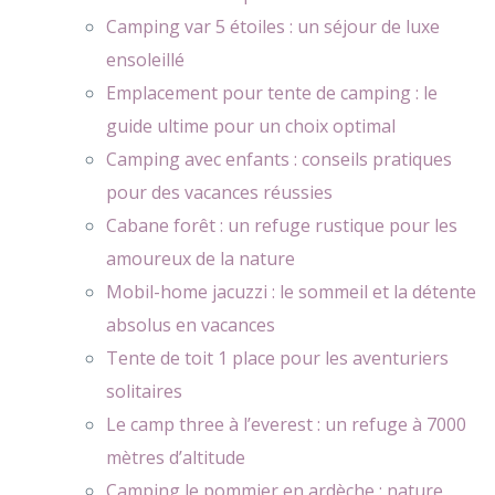
Camping var 5 étoiles : un séjour de luxe
ensoleillé
Emplacement pour tente de camping : le
guide ultime pour un choix optimal
Camping avec enfants : conseils pratiques
pour des vacances réussies
Cabane forêt : un refuge rustique pour les
amoureux de la nature
Mobil-home jacuzzi : le sommeil et la détente
absolus en vacances
Tente de toit 1 place pour les aventuriers
solitaires
Le camp three à l’everest : un refuge à 7000
mètres d’altitude
Camping le pommier en ardèche : nature,