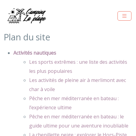
Plan du site
Activités nautiques
Les sports extrêmes : une liste des activités
les plus populaires
Les activités de pleine air à merlimont avec
char à voile
Pêche en mer méditerranée en bateau :
l’expérience ultime
Pêche en mer méditerranée en bateau : le
guide ultime pour une aventure inoubliable
La chenillette neige : explorer le Hors-Piste