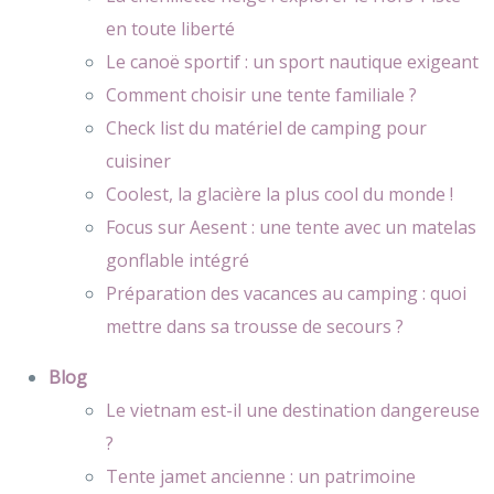
en toute liberté
Le canoë sportif : un sport nautique exigeant
Comment choisir une tente familiale ?
Check list du matériel de camping pour
cuisiner
Coolest, la glacière la plus cool du monde !
Focus sur Aesent : une tente avec un matelas
gonflable intégré
Préparation des vacances au camping : quoi
mettre dans sa trousse de secours ?
Blog
Le vietnam est-il une destination dangereuse
?
Tente jamet ancienne : un patrimoine