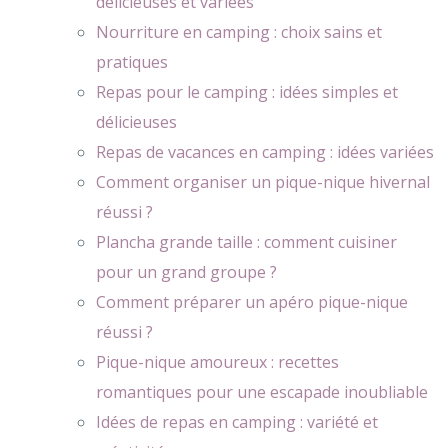
délicieuses et variées
Nourriture en camping : choix sains et
pratiques
Repas pour le camping : idées simples et
délicieuses
Repas de vacances en camping : idées variées
Comment organiser un pique-nique hivernal
réussi ?
Plancha grande taille : comment cuisiner
pour un grand groupe ?
Comment préparer un apéro pique-nique
réussi ?
Pique-nique amoureux : recettes
romantiques pour une escapade inoubliable
Idées de repas en camping : variété et