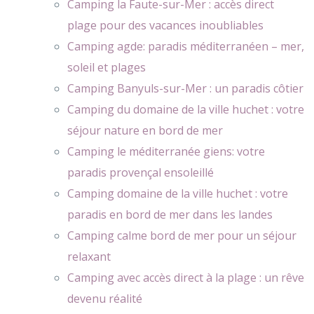
Camping la Faute-sur-Mer : accès direct
plage pour des vacances inoubliables
Camping agde: paradis méditerranéen – mer,
soleil et plages
Camping Banyuls-sur-Mer : un paradis côtier
Camping du domaine de la ville huchet : votre
séjour nature en bord de mer
Camping le méditerranée giens: votre
paradis provençal ensoleillé
Camping domaine de la ville huchet : votre
paradis en bord de mer dans les landes
Camping calme bord de mer pour un séjour
relaxant
Camping avec accès direct à la plage : un rêve
devenu réalité