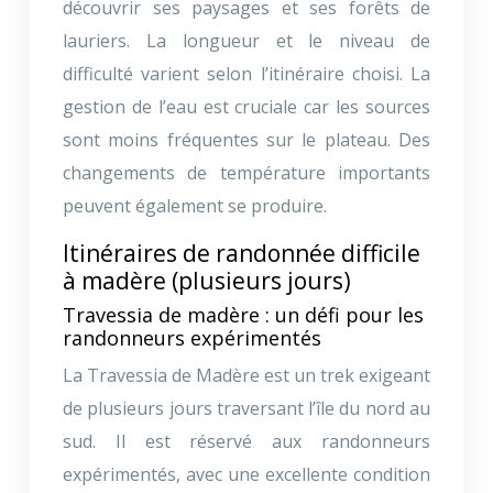
découvrir ses paysages et ses forêts de
lauriers. La longueur et le niveau de
difficulté varient selon l’itinéraire choisi. La
gestion de l’eau est cruciale car les sources
sont moins fréquentes sur le plateau. Des
changements de température importants
peuvent également se produire.
Itinéraires de randonnée difficile
à madère (plusieurs jours)
Travessia de madère : un défi pour les
randonneurs expérimentés
La Travessia de Madère est un trek exigeant
de plusieurs jours traversant l’île du nord au
sud. Il est réservé aux randonneurs
expérimentés, avec une excellente condition