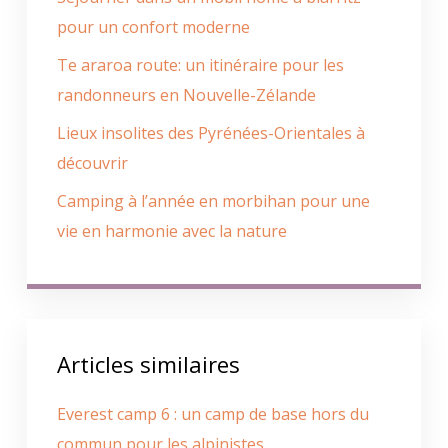
pour un confort moderne
Te araroa route: un itinéraire pour les
randonneurs en Nouvelle-Zélande
Lieux insolites des Pyrénées-Orientales à
découvrir
Camping à l’année en morbihan pour une
vie en harmonie avec la nature
Articles similaires
Everest camp 6 : un camp de base hors du
commun pour les alpinistes