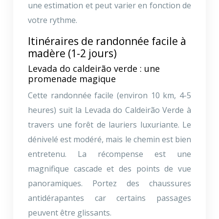
une estimation et peut varier en fonction de
votre rythme.
Itinéraires de randonnée facile à
madère (1-2 jours)
Levada do caldeirão verde : une
promenade magique
Cette randonnée facile (environ 10 km, 4-5
heures) suit la Levada do Caldeirão Verde à
travers une forêt de lauriers luxuriante. Le
dénivelé est modéré, mais le chemin est bien
entretenu. La récompense est une
magnifique cascade et des points de vue
panoramiques. Portez des chaussures
antidérapantes car certains passages
peuvent être glissants.