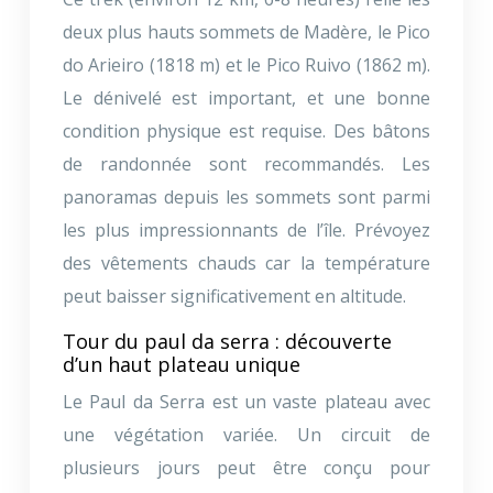
deux plus hauts sommets de Madère, le Pico
do Arieiro (1818 m) et le Pico Ruivo (1862 m).
Le dénivelé est important, et une bonne
condition physique est requise. Des bâtons
de randonnée sont recommandés. Les
panoramas depuis les sommets sont parmi
les plus impressionnants de l’île. Prévoyez
des vêtements chauds car la température
peut baisser significativement en altitude.
Tour du paul da serra : découverte
d’un haut plateau unique
Le Paul da Serra est un vaste plateau avec
une végétation variée. Un circuit de
plusieurs jours peut être conçu pour