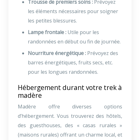
Trousse de premiers soins :
Prévoyez
les éléments nécessaires pour soigner
les petites blessures.
Lampe frontale :
Utile pour les
randonnées en début ou fin de journée.
Nourriture énergétique :
Prévoyez des
barres énergétiques, fruits secs, etc.
pour les longues randonnées.
Hébergement durant votre trek à
madère
Madère offre diverses options
d’hébergement. Vous trouverez des hôtels,
des guesthouses, des « casas rurales »
(maisons rurales) offrant un charme local, et