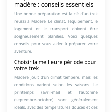
madère : conseils essentiels
Une bonne préparation est la clé d’un trek
réussi à Madère. Le climat, l’équipement, le
logement et le transport doivent être
soigneusement planifiés. Voici quelques
conseils pour vous aider à préparer votre
aventure.
Choisir la meilleure période pour
votre trek
Madère jouit d’un climat tempéré, mais les
conditions varient selon les saisons. Le
printemps (avril-mai) et l’automne
(septembre-octobre) sont généralement
idéals, avec des températures douces et des