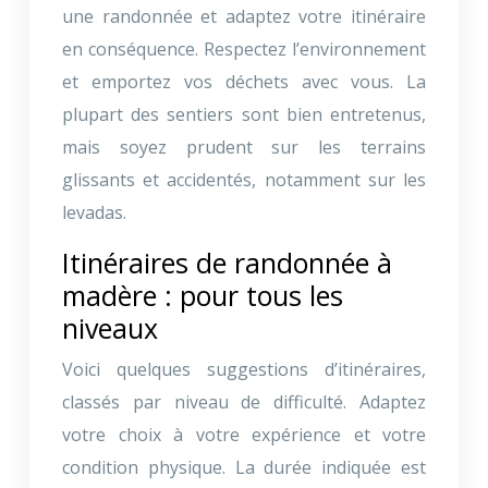
une randonnée et adaptez votre itinéraire
en conséquence. Respectez l’environnement
et emportez vos déchets avec vous. La
plupart des sentiers sont bien entretenus,
mais soyez prudent sur les terrains
glissants et accidentés, notamment sur les
levadas.
Itinéraires de randonnée à
madère : pour tous les
niveaux
Voici quelques suggestions d’itinéraires,
classés par niveau de difficulté. Adaptez
votre choix à votre expérience et votre
condition physique. La durée indiquée est