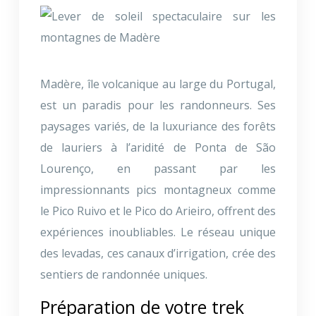
Madère, île volcanique au large du Portugal,
est un paradis pour les randonneurs. Ses
paysages variés, de la luxuriance des forêts
de lauriers à l’aridité de Ponta de São
Lourenço, en passant par les
impressionnants pics montagneux comme
le Pico Ruivo et le Pico do Arieiro, offrent des
expériences inoubliables. Le réseau unique
des levadas, ces canaux d’irrigation, crée des
sentiers de randonnée uniques.
Préparation de votre trek