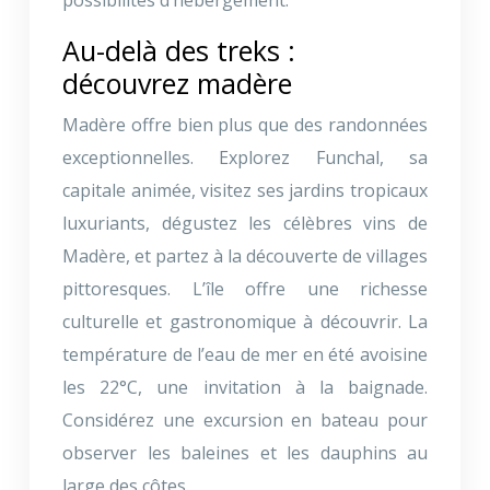
Au-delà des treks :
découvrez madère
Madère offre bien plus que des randonnées
exceptionnelles. Explorez Funchal, sa
capitale animée, visitez ses jardins tropicaux
luxuriants, dégustez les célèbres vins de
Madère, et partez à la découverte de villages
pittoresques. L’île offre une richesse
culturelle et gastronomique à découvrir. La
température de l’eau de mer en été avoisine
les 22°C, une invitation à la baignade.
Considérez une excursion en bateau pour
observer les baleines et les dauphins au
large des côtes.