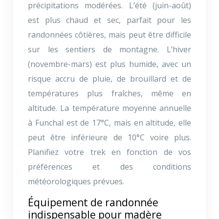
précipitations modérées. L’été (juin-août)
est plus chaud et sec, parfait pour les
randonnées côtières, mais peut être difficile
sur les sentiers de montagne. L’hiver
(novembre-mars) est plus humide, avec un
risque accru de pluie, de brouillard et de
températures plus fraîches, même en
altitude. La température moyenne annuelle
à Funchal est de 17°C, mais en altitude, elle
peut être inférieure de 10°C voire plus.
Planifiez votre trek en fonction de vos
préférences et des conditions
météorologiques prévues.
Équipement de randonnée
indispensable pour madère