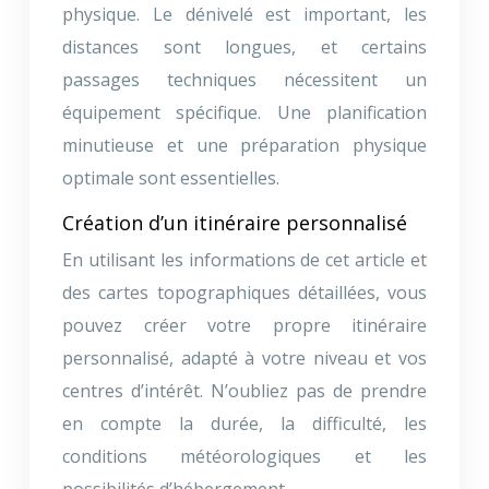
physique. Le dénivelé est important, les
distances sont longues, et certains
passages techniques nécessitent un
équipement spécifique. Une planification
minutieuse et une préparation physique
optimale sont essentielles.
Création d’un itinéraire personnalisé
En utilisant les informations de cet article et
des cartes topographiques détaillées, vous
pouvez créer votre propre itinéraire
personnalisé, adapté à votre niveau et vos
centres d’intérêt. N’oubliez pas de prendre
en compte la durée, la difficulté, les
conditions météorologiques et les
possibilités d’hébergement.