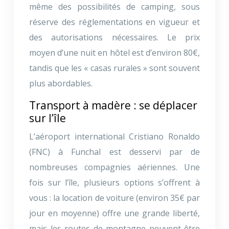
même des possibilités de camping, sous
réserve des réglementations en vigueur et
des autorisations nécessaires. Le prix
moyen d’une nuit en hôtel est d’environ 80€,
tandis que les « casas rurales » sont souvent
plus abordables.
Transport à madère : se déplacer
sur l’île
L’aéroport international Cristiano Ronaldo
(FNC) à Funchal est desservi par de
nombreuses compagnies aériennes. Une
fois sur l’île, plusieurs options s’offrent à
vous : la location de voiture (environ 35€ par
jour en moyenne) offre une grande liberté,
mais les routes de montagne peuvent être