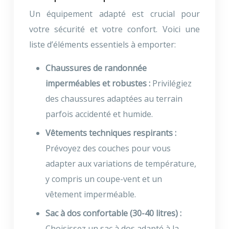
Un équipement adapté est crucial pour
votre sécurité et votre confort. Voici une
liste d’éléments essentiels à emporter:
Chaussures de randonnée
imperméables et robustes :
Privilégiez
des chaussures adaptées au terrain
parfois accidenté et humide.
Vêtements techniques respirants :
Prévoyez des couches pour vous
adapter aux variations de température,
y compris un coupe-vent et un
vêtement imperméable.
Sac à dos confortable (30-40 litres) :
Choisissez un sac à dos adapté à la