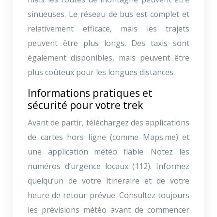
sinueuses. Le réseau de bus est complet et
relativement efficace, mais les trajets
peuvent être plus longs. Des taxis sont
également disponibles, mais peuvent être
plus coûteux pour les longues distances.
Informations pratiques et
sécurité pour votre trek
Avant de partir, téléchargez des applications
de cartes hors ligne (comme Maps.me) et
une application météo fiable. Notez les
numéros d’urgence locaux (112). Informez
quelqu’un de votre itinéraire et de votre
heure de retour prévue. Consultez toujours
les prévisions météo avant de commencer