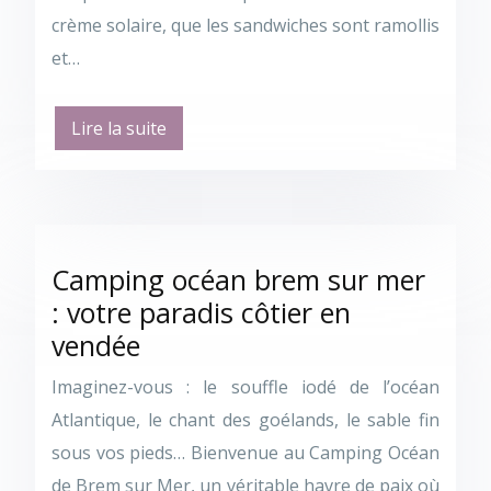
crème solaire, que les sandwiches sont ramollis
et…
Lire la suite
Camping océan brem sur mer
: votre paradis côtier en
vendée
Imaginez-vous : le souffle iodé de l’océan
Atlantique, le chant des goélands, le sable fin
sous vos pieds… Bienvenue au Camping Océan
de Brem sur Mer, un véritable havre de paix où