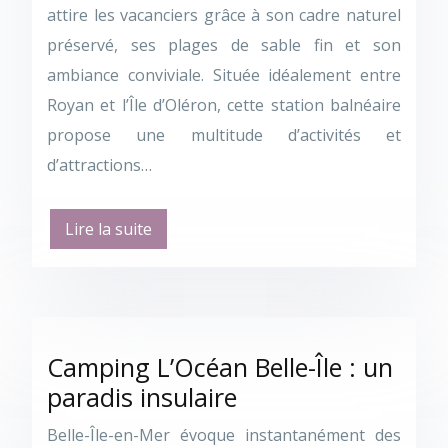
attire les vacanciers grâce à son cadre naturel
préservé, ses plages de sable fin et son
ambiance conviviale. Située idéalement entre
Royan et l’Île d’Oléron, cette station balnéaire
propose une multitude d’activités et
d’attractions…
Lire la suite
Camping L’Océan Belle-Île : un
paradis insulaire
Belle-Île-en-Mer évoque instantanément des