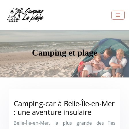
Camping et plage
Camping-car à Belle-Île-en-Mer
: une aventure insulaire
Belle-Île-en-Mer, la plus grande des îles