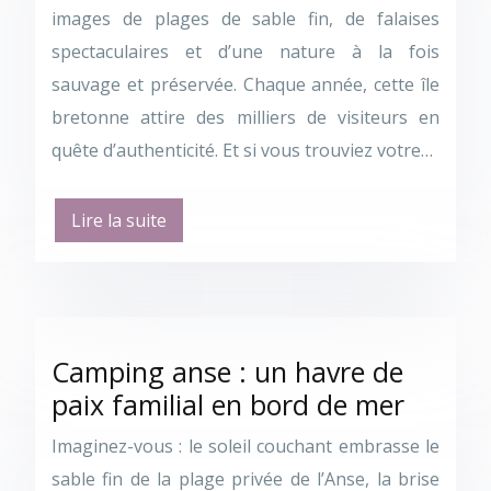
images de plages de sable fin, de falaises
spectaculaires et d’une nature à la fois
sauvage et préservée. Chaque année, cette île
bretonne attire des milliers de visiteurs en
quête d’authenticité. Et si vous trouviez votre…
Lire la suite
Camping anse : un havre de
paix familial en bord de mer
Imaginez-vous : le soleil couchant embrasse le
sable fin de la plage privée de l’Anse, la brise