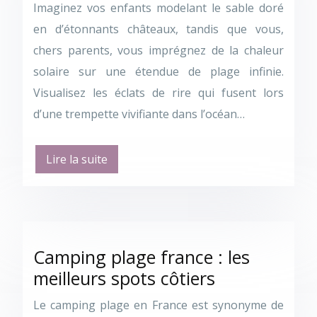
Imaginez vos enfants modelant le sable doré
en d’étonnants châteaux, tandis que vous,
chers parents, vous imprégnez de la chaleur
solaire sur une étendue de plage infinie.
Visualisez les éclats de rire qui fusent lors
d’une trempette vivifiante dans l’océan…
Lire la suite
Camping plage france : les
meilleurs spots côtiers
Le camping plage en France est synonyme de