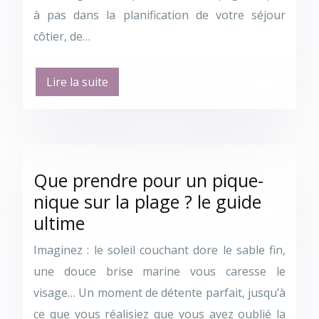
à pas dans la planification de votre séjour
côtier, de…
Lire la suite
Que prendre pour un pique-
nique sur la plage ? le guide
ultime
Imaginez : le soleil couchant dore le sable fin,
une douce brise marine vous caresse le
visage… Un moment de détente parfait, jusqu’à
ce que vous réalisiez que vous avez oublié la