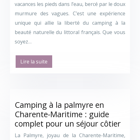
vacances les pieds dans l’eau, bercé par le doux
murmure des vagues. C’est une expérience
unique qui allie la liberté du camping à la
beauté naturelle du littoral français. Que vous
soyez…
Lire la suite
Camping à la palmyre en
Charente-Maritime : guide
complet pour un séjour côtier
La Palmyre, joyau de la Charente-Maritime,