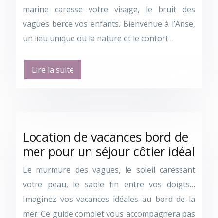
marine caresse votre visage, le bruit des
vagues berce vos enfants. Bienvenue à l’Anse,
un lieu unique où la nature et le confort…
Lire la suite
Location de vacances bord de
mer pour un séjour côtier idéal
Le murmure des vagues, le soleil caressant
votre peau, le sable fin entre vos doigts…
Imaginez vos vacances idéales au bord de la
mer. Ce guide complet vous accompagnera pas