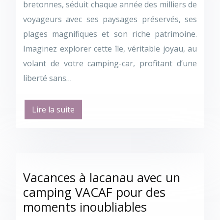
bretonnes, séduit chaque année des milliers de
voyageurs avec ses paysages préservés, ses
plages magnifiques et son riche patrimoine.
Imaginez explorer cette île, véritable joyau, au
volant de votre camping-car, profitant d’une
liberté sans…
Lire la suite
Vacances à lacanau avec un
camping VACAF pour des
moments inoubliables