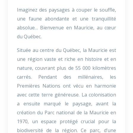
Imaginez des paysages à couper le souffle,
une faune abondante et une tranquillité
absolue… Bienvenue en Mauricie, au cœur
du Québec.
Située au centre du Québec, la Mauricie est
une région vaste et riche en histoire et en
nature, couvrant plus de 55 000 kilomètres
carrés. Pendant des millénaires, les
Premières Nations ont vécu en harmonie
avec cette terre généreuse. La colonisation
a ensuite marqué le paysage, avant la
création du Parc national de la Mauricie en
1970, un espace protégé crucial pour la
biodiversité de la région. Ce parc, d’une