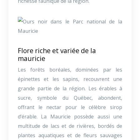
richesse faunique de la région.
Flore riche et variée de la
mauricie
Les forêts boréales, dominées par les
épinettes et les sapins, recouvrent une
grande partie de la région. Les érables à
sucre, symbole du Québec, abondent,
offrant le nectar pour le célèbre sirop
d’érable. La Mauricie possède aussi une
multitude de lacs et de rivières, bordés de
plantes aquatiques et de fleurs sauvages