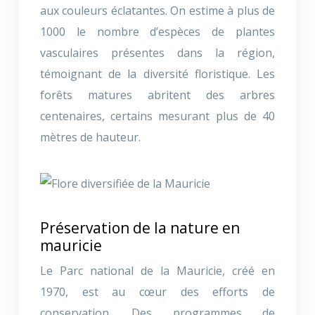
aux couleurs éclatantes. On estime à plus de
1000 le nombre d’espèces de plantes
vasculaires présentes dans la région,
témoignant de la diversité floristique. Les
forêts matures abritent des arbres
centenaires, certains mesurant plus de 40
mètres de hauteur.
Préservation de la nature en
mauricie
Le Parc national de la Mauricie, créé en
1970, est au cœur des efforts de
conservation. Des programmes de