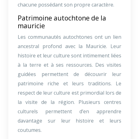
chacune possédant son propre caractère.
Patrimoine autochtone de la
mauricie
Les communautés autochtones ont un lien
ancestral profond avec la Mauricie. Leur
histoire et leur culture sont intimement liées
à la terre et à ses ressources. Des visites
guidées permettent de découvrir leur
patrimoine riche et leurs traditions. Le
respect de leur culture est primordial lors de
la visite de la région. Plusieurs centres
culturels permettent d’en apprendre
davantage sur leur histoire et leurs
coutumes.