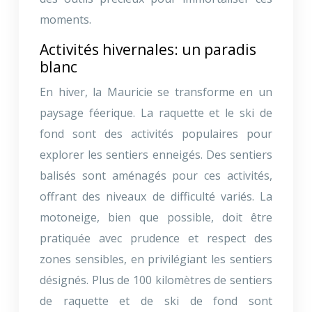
moments.
Activités hivernales: un paradis
blanc
En hiver, la Mauricie se transforme en un
paysage féerique. La raquette et le ski de
fond sont des activités populaires pour
explorer les sentiers enneigés. Des sentiers
balisés sont aménagés pour ces activités,
offrant des niveaux de difficulté variés. La
motoneige, bien que possible, doit être
pratiquée avec prudence et respect des
zones sensibles, en privilégiant les sentiers
désignés. Plus de 100 kilomètres de sentiers
de raquette et de ski de fond sont