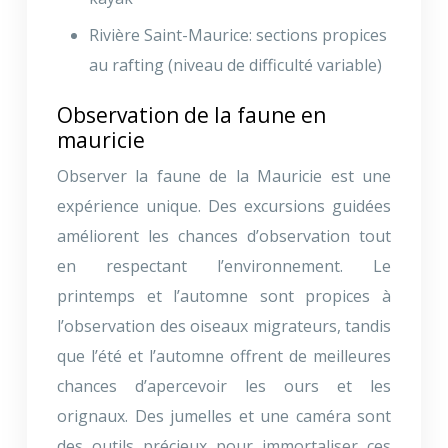
Rivière Saint-Maurice: sections propices
au rafting (niveau de difficulté variable)
Observation de la faune en
mauricie
Observer la faune de la Mauricie est une
expérience unique. Des excursions guidées
améliorent les chances d’observation tout
en respectant l’environnement. Le
printemps et l’automne sont propices à
l’observation des oiseaux migrateurs, tandis
que l’été et l’automne offrent de meilleures
chances d’apercevoir les ours et les
orignaux. Des jumelles et une caméra sont
des outils précieux pour immortaliser ces