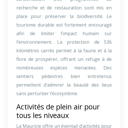
recherche et de restauration sont mis en
place pour préserver la biodiversité. Le
tourisme durable est fortement encouragé
afin de limiter l’impact humain sur
l’environnement. La protection de 536
kilomètres carrés permet à la faune et à la
flore de prospérer, offrant un refuge à de
nombreuses espèces menacées. Des
sentiers pédestres bien entretenus
permettent d’admirer la beauté des lieux
sans perturber l’écosystème.
Activités de plein air pour
tous les niveaux
La Mauricie offre un éventail d’activités pour