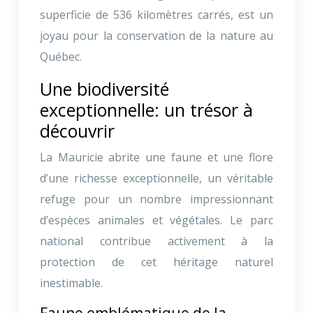
superficie de 536 kilomètres carrés, est un
joyau pour la conservation de la nature au
Québec.
Une biodiversité
exceptionnelle: un trésor à
découvrir
La Mauricie abrite une faune et une flore
d’une richesse exceptionnelle, un véritable
refuge pour un nombre impressionnant
d’espèces animales et végétales. Le parc
national contribue activement à la
protection de cet héritage naturel
inestimable.
Faune emblématique de la