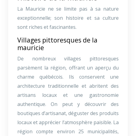
La Mauricie ne se limite pas à sa nature
exceptionnelle; son histoire et sa culture
sont riches et fascinantes.
Villages pittoresques de la
mauricie
De nombreux villages pittoresques
parsèment la région, offrant un aperçu du
charme québécois. Ils conservent une
architecture traditionnelle et abritent des
artisans locaux et une gastronomie
authentique. On peut y découvrir des
boutiques d’artisanat, déguster des produits
locaux et apprécier l’atmosphère paisible. La
région compte environ 25 municipalités,