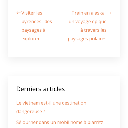
Visiter les
Train en alaska :
pyrénées : des
un voyage épique
paysages à
à travers les
explorer
paysages polaires
Derniers articles
Le vietnam est-il une destination
dangereuse ?
Séjourner dans un mobil home à biarritz