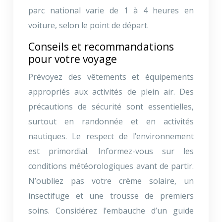
parc national varie de 1 à 4 heures en
voiture, selon le point de départ.
Conseils et recommandations
pour votre voyage
Prévoyez des vêtements et équipements
appropriés aux activités de plein air. Des
précautions de sécurité sont essentielles,
surtout en randonnée et en activités
nautiques. Le respect de l’environnement
est primordial. Informez-vous sur les
conditions météorologiques avant de partir.
N’oubliez pas votre crème solaire, un
insectifuge et une trousse de premiers
soins. Considérez l’embauche d’un guide