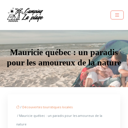
Mauricie québec : un paradis
pour les amoureux de la nature
/
Découvertes touristiques locales
/ Mauricie québec : un paradis pour les amoureux de la
nature