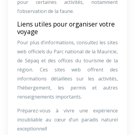
pour certaines activités, notamment
l’observation de la faune.
Liens utiles pour organiser votre
voyage
Pour plus d’informations, consultez les sites
web officiels du Parc national de la Mauricie,
de Sépaq et des offices du tourisme de la
région. Ces sites web offrent des
informations détaillées sur les activités,
l’hébergement, les permis et autres
renseignements importants.
Préparez-vous à vivre une expérience
inoubliable au cœur d’un paradis naturel
exceptionnel!