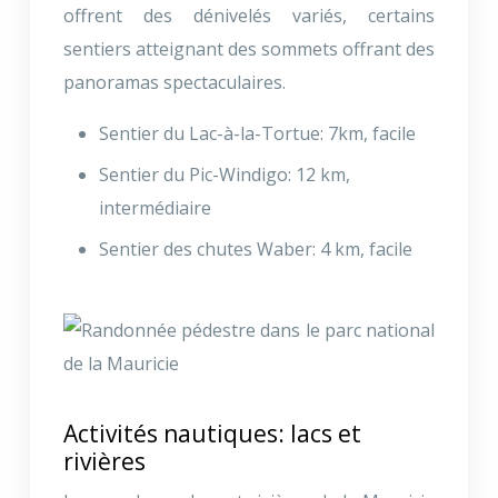
offrent des dénivelés variés, certains
sentiers atteignant des sommets offrant des
panoramas spectaculaires.
Sentier du Lac-à-la-Tortue: 7km, facile
Sentier du Pic-Windigo: 12 km,
intermédiaire
Sentier des chutes Waber: 4 km, facile
Activités nautiques: lacs et
rivières