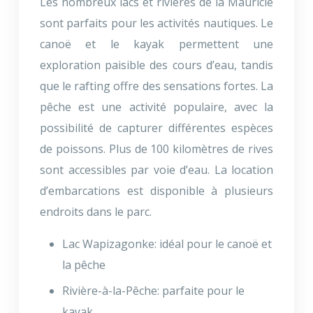
Les nombreux lacs et rivières de la Mauricie
sont parfaits pour les activités nautiques. Le
canoë et le kayak permettent une
exploration paisible des cours d’eau, tandis
que le rafting offre des sensations fortes. La
pêche est une activité populaire, avec la
possibilité de capturer différentes espèces
de poissons. Plus de 100 kilomètres de rives
sont accessibles par voie d’eau. La location
d’embarcations est disponible à plusieurs
endroits dans le parc.
Lac Wapizagonke: idéal pour le canoë et
la pêche
Rivière-à-la-Pêche: parfaite pour le
kayak