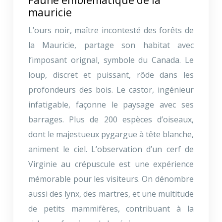
mauricie
L’ours noir, maître incontesté des forêts de
la Mauricie, partage son habitat avec
l’imposant orignal, symbole du Canada. Le
loup, discret et puissant, rôde dans les
profondeurs des bois. Le castor, ingénieur
infatigable, façonne le paysage avec ses
barrages. Plus de 200 espèces d’oiseaux,
dont le majestueux pygargue à tête blanche,
animent le ciel. L’observation d’un cerf de
Virginie au crépuscule est une expérience
mémorable pour les visiteurs. On dénombre
aussi des lynx, des martres, et une multitude
de petits mammifères, contribuant à la