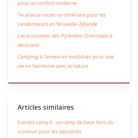
pour un confort moderne
Te araroa route: un itinéraire pour les
randonneurs en Nouvelle-Zélande
Lieux insolites des Pyrénées-Orientales à
découvrir
Camping à l’année en morbihan pour une
vie en harmonie avec la nature
Articles similaires
Everest camp 6 : un camp de base hors du
commun pour les alpinistes