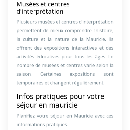
Musées et centres
d’interprétation
Plusieurs musées et centres d’interprétation
permettent de mieux comprendre l’histoire,
la culture et la nature de la Mauricie. Ils
offrent des expositions interactives et des
activités éducatives pour tous les âges. Le
nombre de musées et centres varie selon la
saison. Certaines expositions sont
temporaires et changent régulièrement.
Infos pratiques pour votre
séjour en mauricie
Planifiez votre séjour en Mauricie avec ces
informations pratiques.