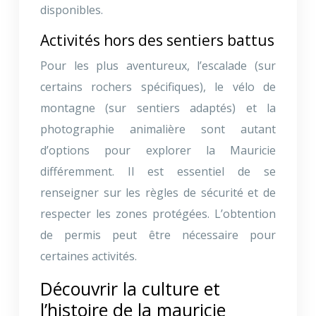
disponibles.
Activités hors des sentiers battus
Pour les plus aventureux, l’escalade (sur
certains rochers spécifiques), le vélo de
montagne (sur sentiers adaptés) et la
photographie animalière sont autant
d’options pour explorer la Mauricie
différemment. Il est essentiel de se
renseigner sur les règles de sécurité et de
respecter les zones protégées. L’obtention
de permis peut être nécessaire pour
certaines activités.
Découvrir la culture et
l’histoire de la mauricie