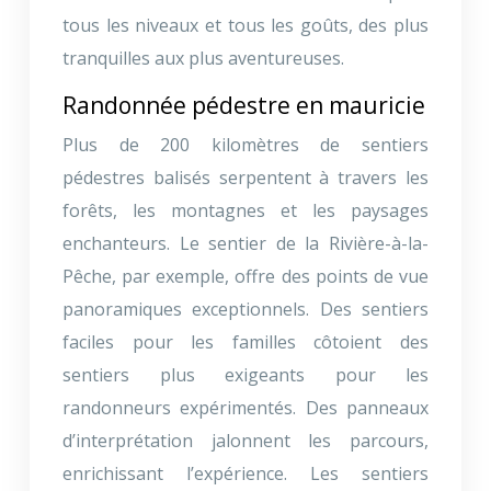
tous les niveaux et tous les goûts, des plus
tranquilles aux plus aventureuses.
Randonnée pédestre en mauricie
Plus de 200 kilomètres de sentiers
pédestres balisés serpentent à travers les
forêts, les montagnes et les paysages
enchanteurs. Le sentier de la Rivière-à-la-
Pêche, par exemple, offre des points de vue
panoramiques exceptionnels. Des sentiers
faciles pour les familles côtoient des
sentiers plus exigeants pour les
randonneurs expérimentés. Des panneaux
d’interprétation jalonnent les parcours,
enrichissant l’expérience. Les sentiers