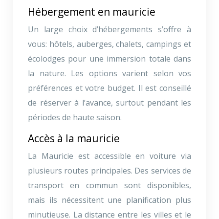
Hébergement en mauricie
Un large choix d’hébergements s’offre à
vous: hôtels, auberges, chalets, campings et
écolodges pour une immersion totale dans
la nature. Les options varient selon vos
préférences et votre budget. Il est conseillé
de réserver à l’avance, surtout pendant les
périodes de haute saison.
Accès à la mauricie
La Mauricie est accessible en voiture via
plusieurs routes principales. Des services de
transport en commun sont disponibles,
mais ils nécessitent une planification plus
minutieuse. La distance entre les villes et le