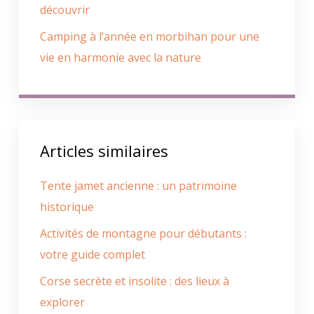
découvrir
Camping à l’année en morbihan pour une
vie en harmonie avec la nature
Articles similaires
Tente jamet ancienne : un patrimoine
historique
Activités de montagne pour débutants :
votre guide complet
Corse secrète et insolite : des lieux à
explorer