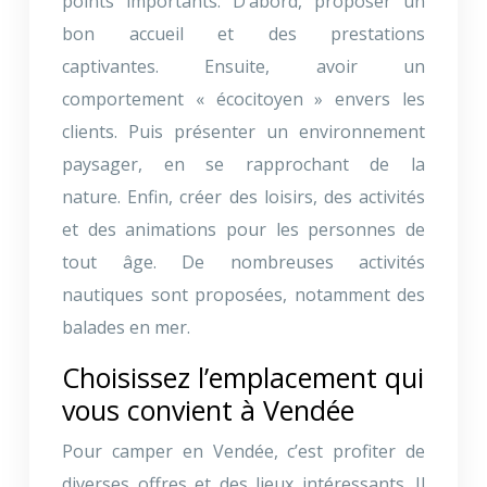
points importants. D’abord, proposer un
bon accueil et des prestations
captivantes. Ensuite, avoir un
comportement « écocitoyen » envers les
clients. Puis présenter un environnement
paysager, en se rapprochant de la
nature. Enfin, créer des loisirs, des activités
et des animations pour les personnes de
tout âge. De nombreuses activités
nautiques sont proposées, notamment des
balades en mer.
Choisissez l’emplacement qui
vous convient à Vendée
Pour camper en Vendée, c’est profiter de
diverses offres et des lieux intéressants. Il