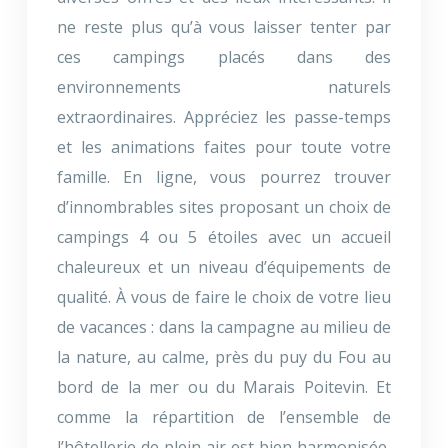
ne reste plus qu’à vous laisser tenter par
ces campings placés dans des
environnements naturels
extraordinaires. Appréciez les passe-temps
et les animations faites pour toute votre
famille. En ligne, vous pourrez trouver
d’innombrables sites proposant un choix de
campings 4 ou 5 étoiles avec un accueil
chaleureux et un niveau d’équipements de
qualité. À vous de faire le choix de votre lieu
de vacances : dans la campagne au milieu de
la nature, au calme, près du puy du Fou au
bord de la mer ou du Marais Poitevin. Et
comme la répartition de l’ensemble de
l’hôtellerie de plein air est bien harmonisée,