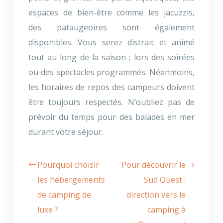
espaces de bien-être comme les jacuzzis,
des pataugeoires sont également
disponibles. Vous serez distrait et animé
tout au long de la saison ; lors des soirées
ou des spectacles programmés. Néanmoins,
les horaires de repos des campeurs doivent
être toujours respectés. N’oubliez pas de
prévoir du temps pour des balades en mer
durant votre séjour.
Pourquoi choisir
Pour découvrir le
les hébergements
Sud Ouest :
de camping de
direction vers le
luxe ?
camping à