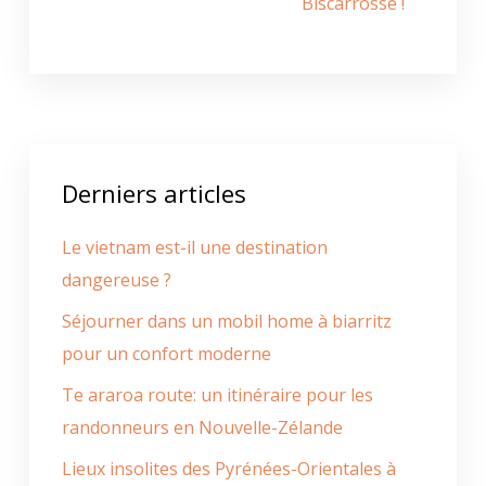
Biscarrosse !
Derniers articles
Le vietnam est-il une destination
dangereuse ?
Séjourner dans un mobil home à biarritz
pour un confort moderne
Te araroa route: un itinéraire pour les
randonneurs en Nouvelle-Zélande
Lieux insolites des Pyrénées-Orientales à