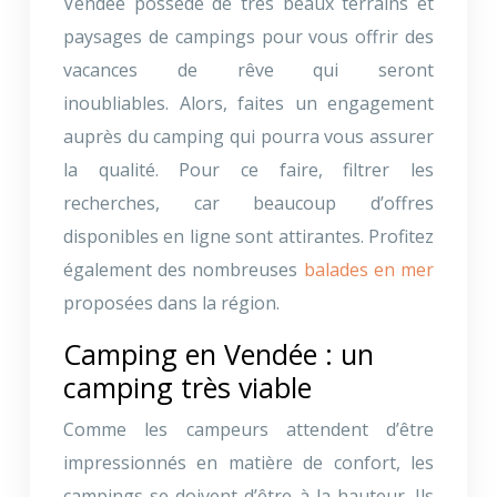
Vendée possède de très beaux terrains et
paysages de campings pour vous offrir des
vacances de rêve qui seront
inoubliables. Alors, faites un engagement
auprès du camping qui pourra vous assurer
la qualité. Pour ce faire, filtrer les
recherches, car beaucoup d’offres
disponibles en ligne sont attirantes. Profitez
également des nombreuses
balades en mer
proposées dans la région.
Camping en Vendée : un
camping très viable
Comme les campeurs attendent d’être
impressionnés en matière de confort, les
campings se doivent d’être à la hauteur. Ils