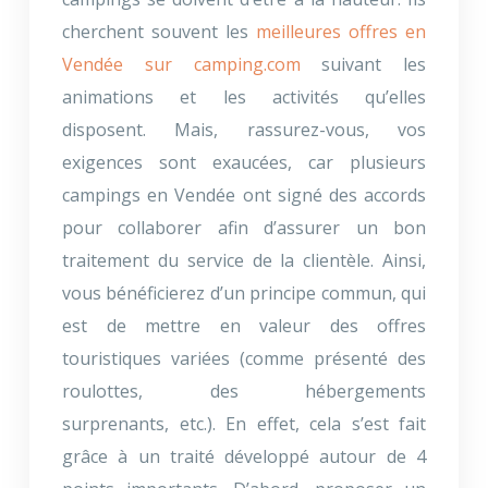
cherchent souvent les
meilleures offres en
Vendée sur camping.com
suivant les
animations et les activités qu’elles
disposent. Mais, rassurez-vous, vos
exigences sont exaucées, car plusieurs
campings en Vendée ont signé des accords
pour collaborer afin d’assurer un bon
traitement du service de la clientèle. Ainsi,
vous bénéficierez d’un principe commun, qui
est de mettre en valeur des offres
touristiques variées (comme présenté des
roulottes, des hébergements
surprenants, etc.). En effet, cela s’est fait
grâce à un traité développé autour de 4