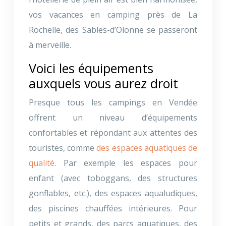
vos vacances en camping près de La
Rochelle, des Sables-d’Olonne se passeront
à merveille.
Voici les équipements
auxquels vous aurez droit
Presque tous les campings en Vendée
offrent un niveau d’équipements
confortables et répondant aux attentes des
touristes, comme
des espaces aquatiques de
qualité
. Par exemple les espaces pour
enfant (avec toboggans, des structures
gonflables, etc.), des espaces aqualudiques,
des piscines chauffées intérieures. Pour
petits et grands, des parcs aquatiques, des